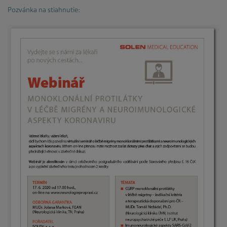
Pozvánka na stiahnutie: